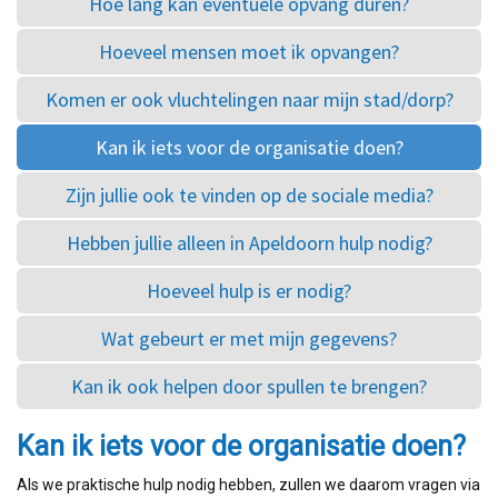
Hoe lang kan eventuele opvang duren?
Hoeveel mensen moet ik opvangen?
Komen er ook vluchtelingen naar mijn stad/dorp?
Kan ik iets voor de organisatie doen?
Zijn jullie ook te vinden op de sociale media?
Hebben jullie alleen in Apeldoorn hulp nodig?
Hoeveel hulp is er nodig?
Wat gebeurt er met mijn gegevens?
Kan ik ook helpen door spullen te brengen?
Kan ik iets voor de organisatie doen?
Als we praktische hulp nodig hebben, zullen we daarom vragen via