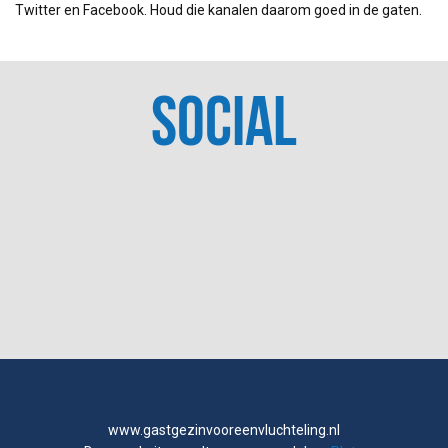
Twitter en Facebook. Houd die kanalen daarom goed in de gaten.
SOCIAL
www.gastgezinvooreenvluchteling.nl