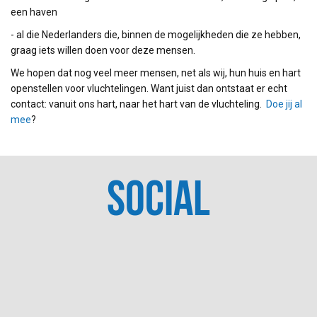
een haven
- al die Nederlanders die, binnen de mogelijkheden die ze hebben,
graag iets willen doen voor deze mensen.
We hopen dat nog veel meer mensen, net als wij, hun huis en hart
openstellen voor vluchtelingen. Want juist dan ontstaat er echt
contact: vanuit ons hart, naar het hart van de vluchteling.
Doe jij al
mee
?
SOCIAL